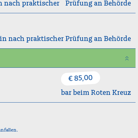
n nach praktischer Prüfung an Behörde
in nach praktischer Prüfung an Behörde
€ 85,00
bar beim Roten Kreuz
nfallen.