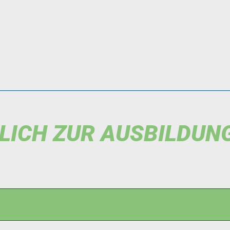
ZLICH ZUR AUSBILDUN