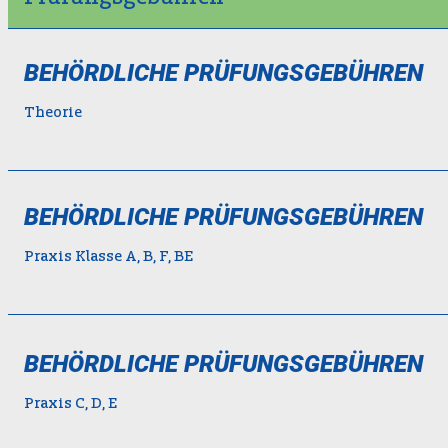
BEHÖRDLICHE PRÜFUNGSGEBÜHREN
Theorie
BEHÖRDLICHE PRÜFUNGSGEBÜHREN
Praxis Klasse A, B, F, BE
BEHÖRDLICHE PRÜFUNGSGEBÜHREN
Praxis C, D, E