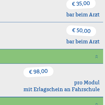
€ 35,00
bar beim Arzt
€ 50,00
bar beim Arzt
€ 98,00
pro Modul
mit Erlagschein an Fahrschule