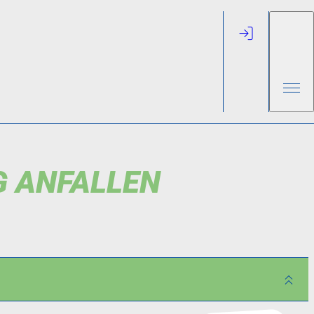
G ANFALLEN