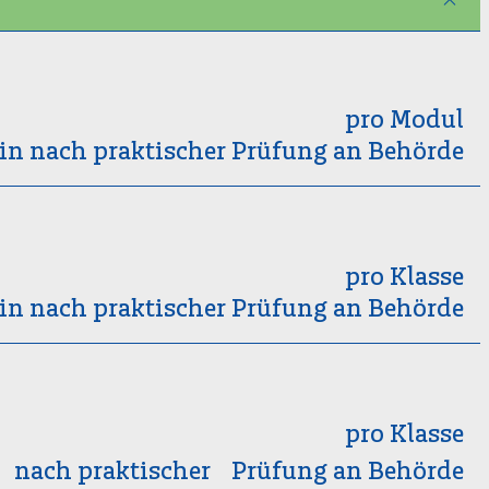
pro Modul
in nach praktischer Prüfung an Behörde
pro Klasse
in nach praktischer Prüfung an Behörde
pro Klasse
n nach praktischer Prüfung an Behörde