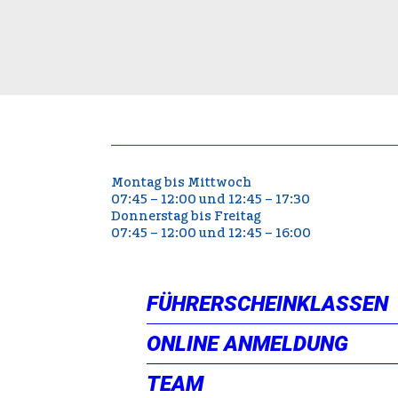
Montag bis Mittwoch
07:45 – 12:00 und 12:45 – 17:30
Donnerstag bis Freitag
07:45 – 12:00 und 12:45 – 16:00
FÜHRERSCHEINKLASSEN
ONLINE ANMELDUNG
TEAM