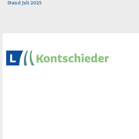
Stand Juli 2025