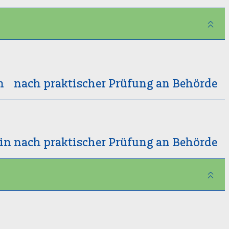
n nach praktischer Prüfung an Behörde
in nach praktischer Prüfung an Behörde