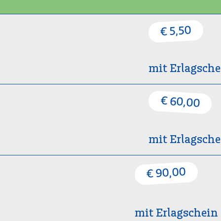
€ 5,50
mit Erlagsche
€ 60,00
mit Erlagsche
€ 90,00
mit Erlagschei