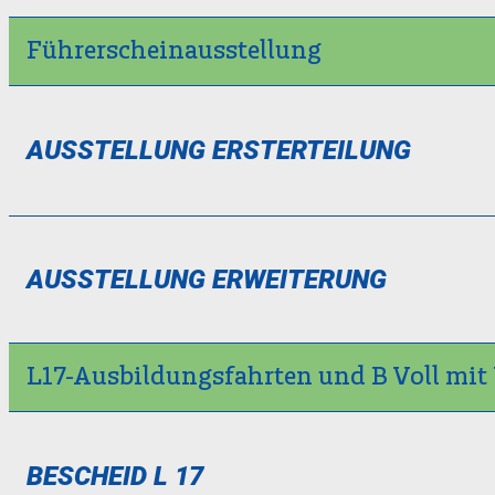
Führerscheinausstellung
AUSSTELLUNG ERSTERTEILUNG
AUSSTELLUNG ERWEITERUNG
L17-Ausbildungsfahrten und B Voll mi
BESCHEID L 17