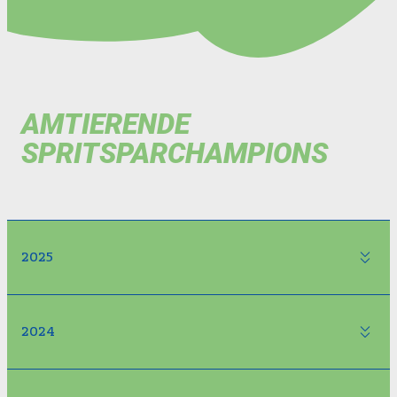
AMTIERENDE
SPRITSPARCHAMPIONS
2025
2024