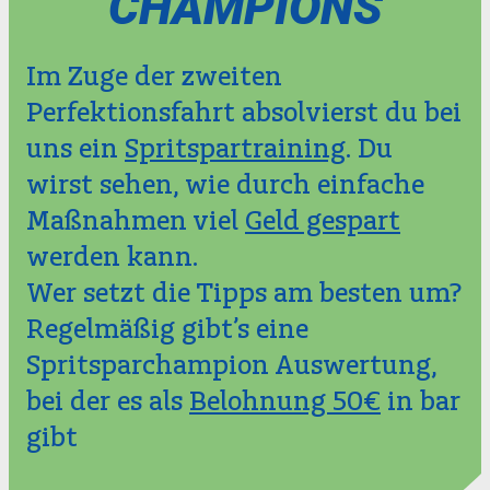
CHAMPIONS
Im Zuge der zweiten
Perfektionsfahrt absolvierst du bei
uns ein
Spritspartraining
. Du
wirst sehen, wie durch einfache
Maßnahmen viel
Geld gespart
werden kann.
Wer setzt die Tipps am besten um?
Regelmäßig gibt’s eine
Spritsparchampion Auswertung,
bei der es als
Belohnung 50€
in bar
gibt