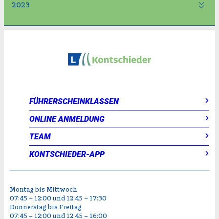
2023
FÜHRERSCHEINKLASSEN
ONLINE ANMELDUNG
TEAM
KONTSCHIEDER-APP
Montag bis Mittwoch
07:45 – 12:00 und 12:45 – 17:30
Donnerstag bis Freitag
07:45 – 12:00 und 12:45 – 16:00