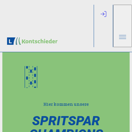
Hier kommen unsere
SPRITSPAR