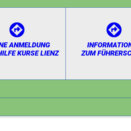
INE ANMELDUNG
INFORMATIO
HILFE KURSE LIENZ
ZUM FÜHRERSC