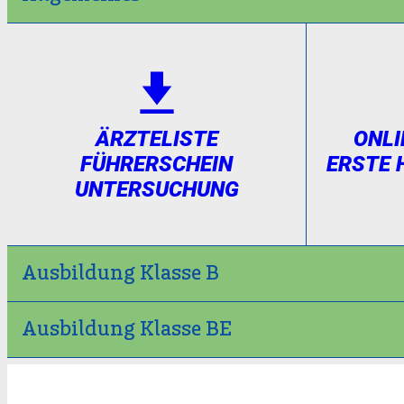
ÄRZTELISTE
ONL
FÜHRERSCHEIN
ERSTE 
UNTERSUCHUNG
Ausbildung Klasse B
Ausbildung Klasse BE