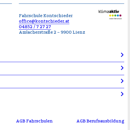
Fahrschule Kontschieder
office@kontschieder.at
04852 / 7 27 27
Amlacherstraße 2 – 9900 Lienz
AGB Fahrschulen
AGB Berufsausbildung