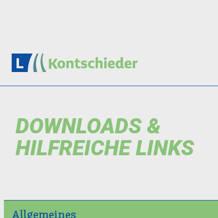
DOWNLOADS &
HILFREICHE LINKS
Allgemeines