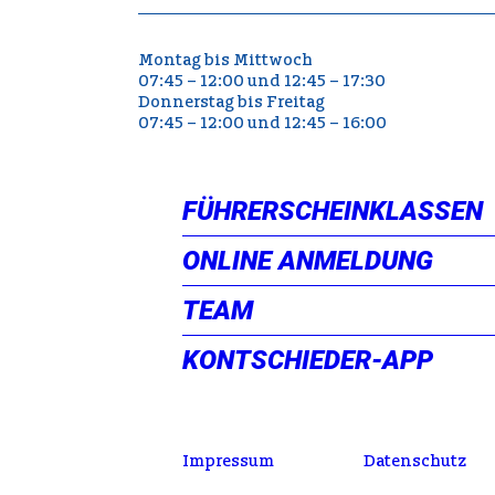
Montag bis Mittwoch
07:45 – 12:00 und 12:45 – 17:30
Donnerstag bis Freitag
07:45 – 12:00 und 12:45 – 16:00
FÜHRERSCHEINKLASSEN
ONLINE ANMELDUNG
TEAM
KONTSCHIEDER-APP
Impressum
Datenschutz