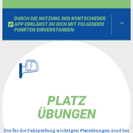
DURCH DIE NUTZUNG DER KONTSCHIEDER
APP ERKLÄRST DU DICH MIT FOLGENDEN
PUNKTEN EINVERSTANDEN:
PLATZ
ÜBUNGEN
Die für die Fahrprüfung wichtigen Platzübungen sind bei