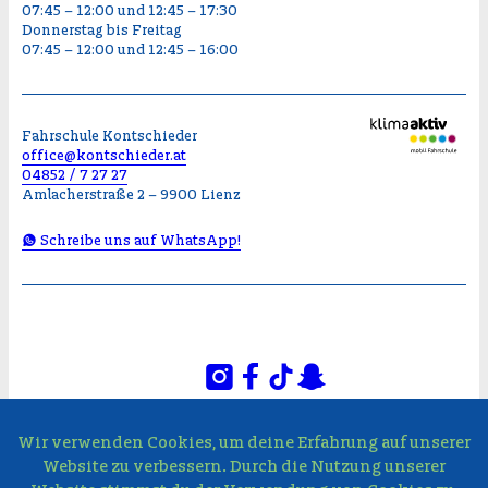
07:45 – 12:00 und 12:45 – 17:30
Donnerstag bis Freitag
07:45 – 12:00 und 12:45 – 16:00
Fahrschule Kontschieder
office@kontschieder.at
04852 / 7 27 27
Amlacherstraße 2 – 9900 Lienz
Schreibe uns auf WhatsApp!
© FAHRSCHULE KONTSCHIEDER