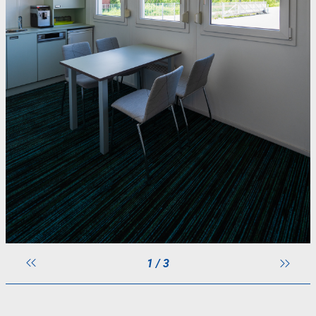
1 / 3