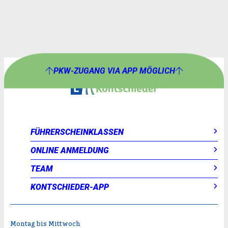
PKW-ZUGANG VIA APP MÖGLICH
FÜHRERSCHEINKLASSEN
ONLINE ANMELDUNG
TEAM
KONTSCHIEDER-APP
Montag bis Mittwoch