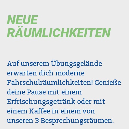
NEUE
RÄUMLICHKEITEN
Auf unserem Übungsgelände
erwarten dich moderne
Fahrschulräumlichkeiten! Genieße
deine Pause mit einem
Erfrischungsgetränk oder mit
einem Kaffee in einem von
unseren 3 Besprechungsräumen.