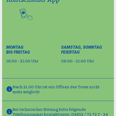
MONTAG
SAMSTAG, SONNTAG
BIS FREITAG
FEIERTAG
18:00 - 21:00 Uhr
08:00 - 21:00 Uhr
Nach 21.00 Uhr ist ein Öffnen des Tores nicht
mehr möglich!
Bei technischer Störung bitte folgende
Telefonnummer kontaktieren:
04852 / 72 72 7 - 24