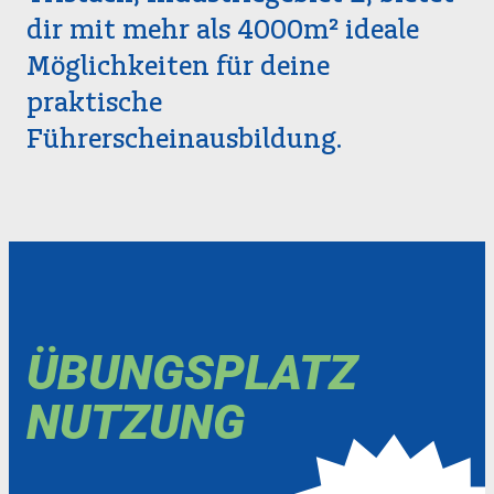
dir mit mehr als 4000m² ideale
Möglichkeiten für deine
praktische
Führerscheinausbildung.
ÜBUNGSPLATZ
NUTZUNG