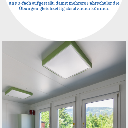
uns 3-fach aufgestellt, damit mehrere Fahrschüler die
Übungen gleichzeitig absolvieren können.