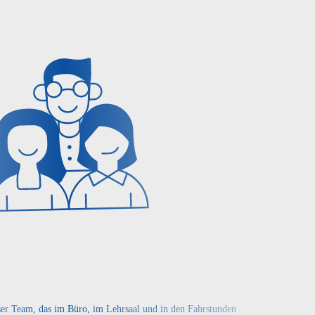
ser Team, das im Büro, im Lehrsaal und in den Fahrstunden