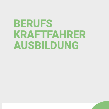
BERUFS
KRAFTFAHRER
AUSBILDUNG