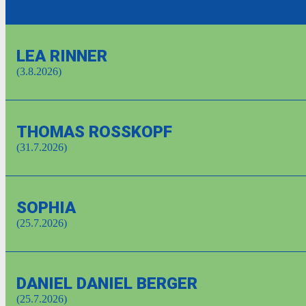
LEA RINNER
(3.8.2026)
THOMAS ROSSKOPF
(31.7.2026)
SOPHIA
(25.7.2026)
DANIEL DANIEL BERGER
(25.7.2026)