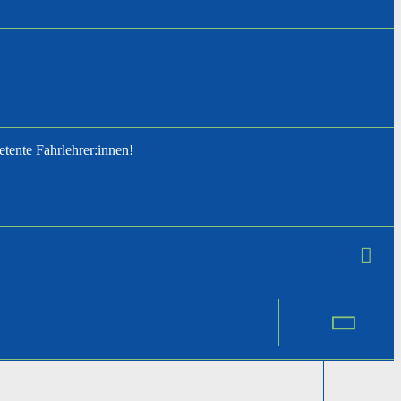
tente Fahrlehrer:innen!