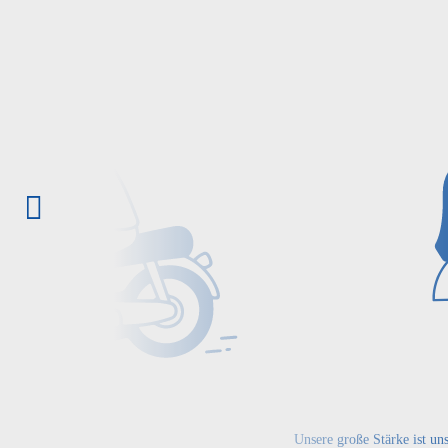
Unsere große Stärke ist un